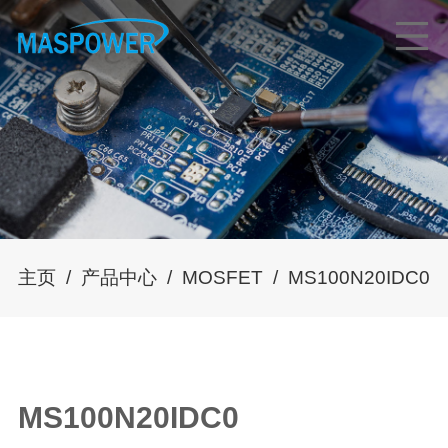
主页
/
产品中心
/
MOSFET
/
MS100N20IDC0
MS100N20IDC0