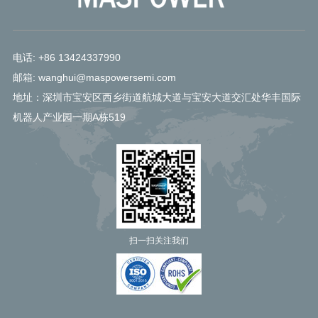
电话: +86 13424337990
邮箱: wanghui@maspowersemi.com
地址：深圳市宝安区西乡街道航城大道与宝安大道交汇处华丰国际
机器人产业园一期A栋519
扫一扫关注我们