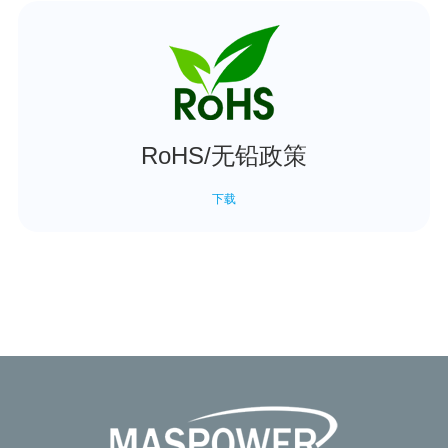
RoHS/无铅政策
下载