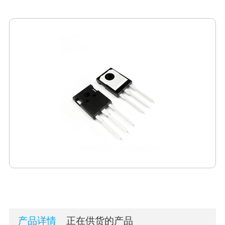
产品详情
正在供货的产品