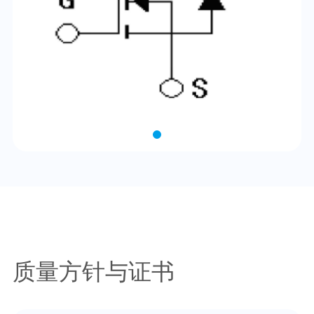
质量方针与证书