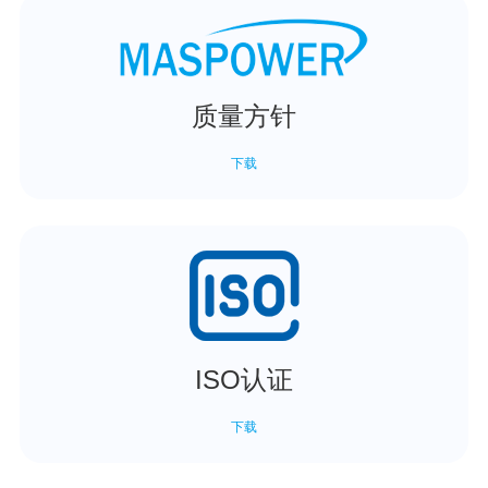
质量方针
下载
ISO认证
下载