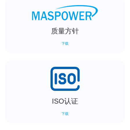
质量方针
下载
ISO认证
下载