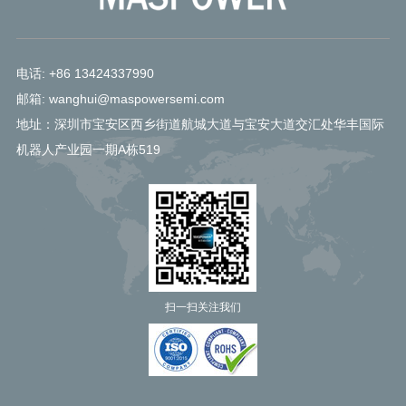
电话: +86 13424337990
邮箱: wanghui@maspowersemi.com
地址：深圳市宝安区西乡街道航城大道与宝安大道交汇处华丰国际
机器人产业园一期A栋519
扫一扫关注我们