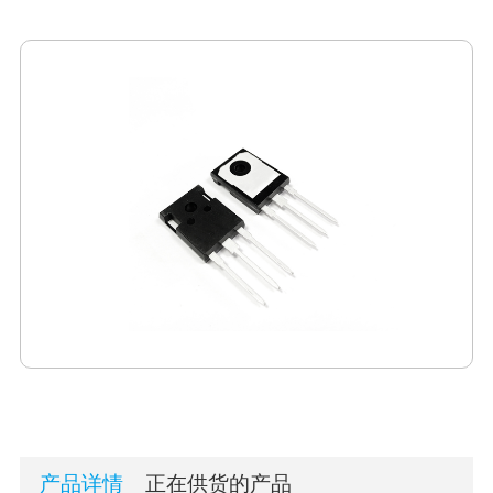
产品详情
正在供货的产品