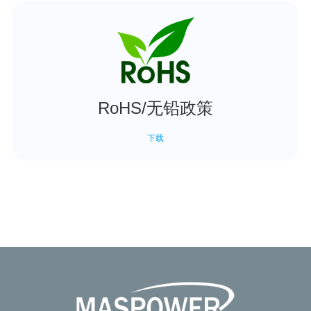
RoHS/无铅政策
下载