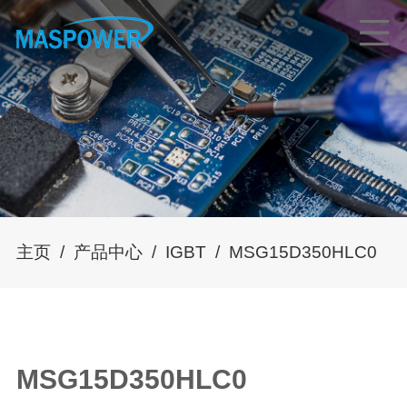
主页
/
产品中心
/
IGBT
/
MSG15D350HLC0
MSG15D350HLC0