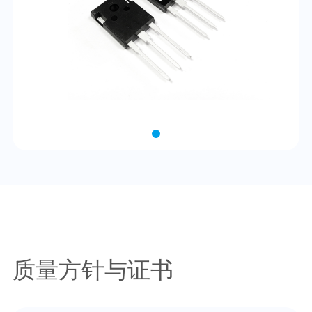
质量方针与证书