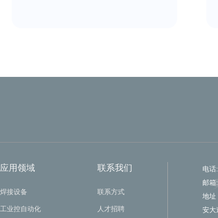
应用领域
联系我们
电话: 
邮箱:
焊接设备
联系方式
地址
工业控自动化
人才招聘
安大