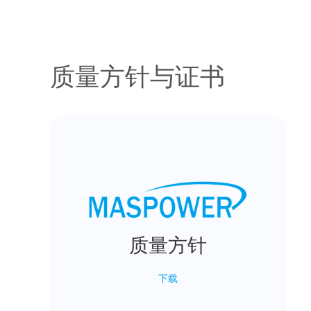
质量方针与证书
质量方针
下载