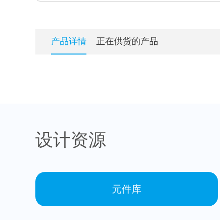
产品详情
正在供货的产品
设计资源
元件库