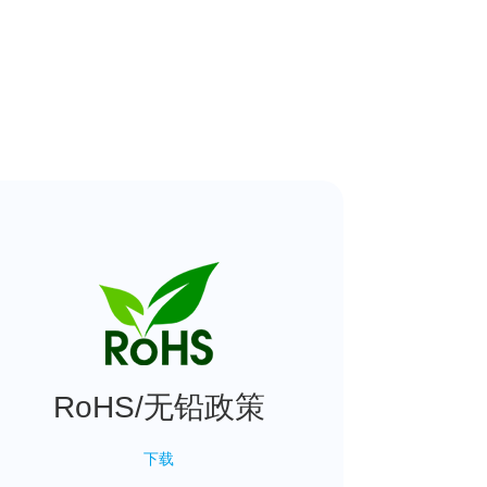
RoHS/无铅政策
下载