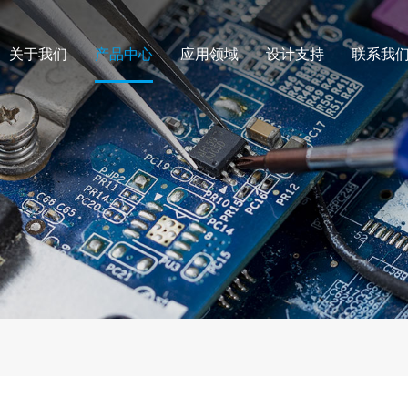
关于我们
产品中心
应用领域
设计支持
联系我