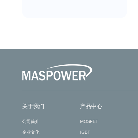
关于我们
产品中心
公司简介
MOSFET
企业文化
IGBT