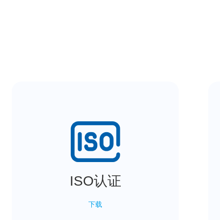
ISO认证
下载