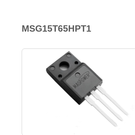
MSG15T65HPT1