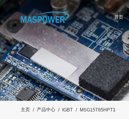
首页
主页
产品中心
/
/
IGBT
/
MSG15T65HPT1