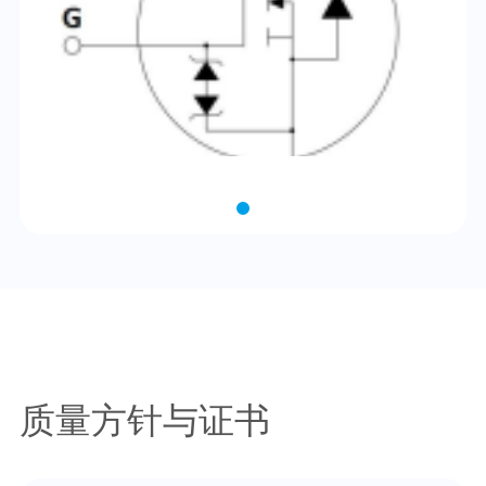
质量方针与证书