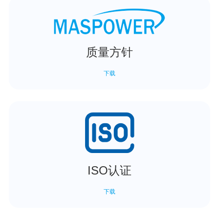
质量方针
下载
ISO认证
下载