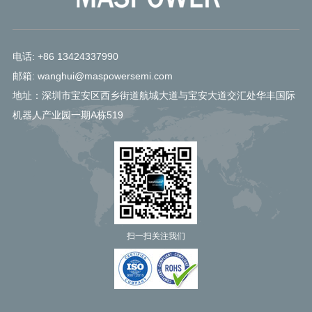
电话: +86 13424337990
邮箱: wanghui@maspowersemi.com
地址：深圳市宝安区西乡街道航城大道与宝安大道交汇处华丰国际
机器人产业园一期A栋519
扫一扫关注我们