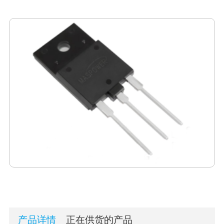
产品详情
正在供货的产品