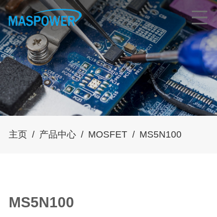
主页
/
产品中心
/
MOSFET
/
MS5N100
MS5N100