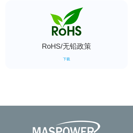
RoHS/无铅政策
下载