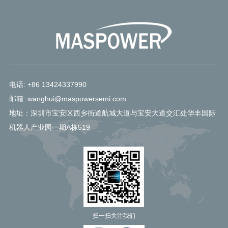
电话: +86 13424337990
邮箱: wanghui@maspowersemi.com
地址：深圳市宝安区西乡街道航城大道与宝安大道交汇处华丰国际
机器人产业园一期A栋519
扫一扫关注我们