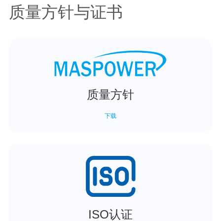
质量方针与证书
质量方针
下载
ISO认证