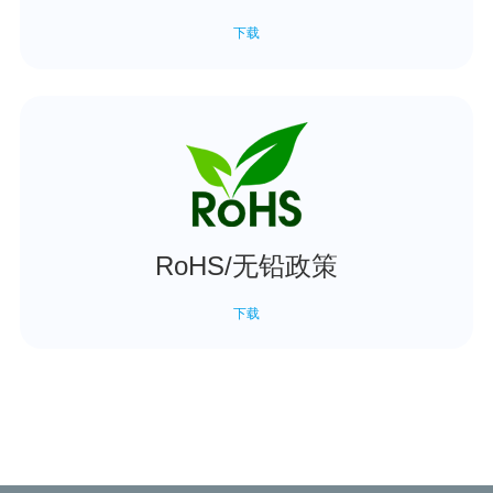
下载
RoHS/无铅政策
下载