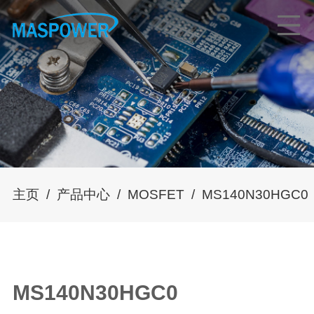
主页
/
产品中心
/
MOSFET
/
MS140N30HGC0
MS140N30HGC0