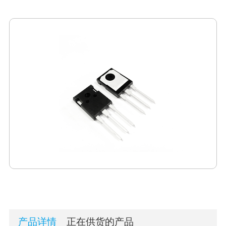
产品详情
正在供货的产品