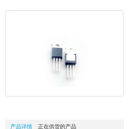
产品详情
正在供货的产品