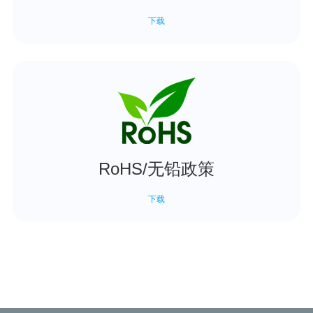
下载
RoHS/无铅政策
下载