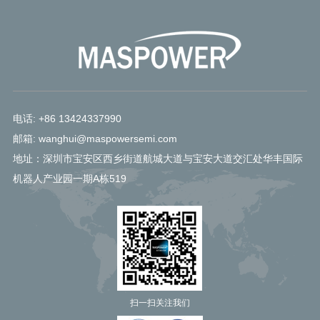
电话: +86 13424337990
邮箱: wanghui@maspowersemi.com
地址：深圳市宝安区西乡街道航城大道与宝安大道交汇处华丰国际
机器人产业园一期A栋519
扫一扫关注我们