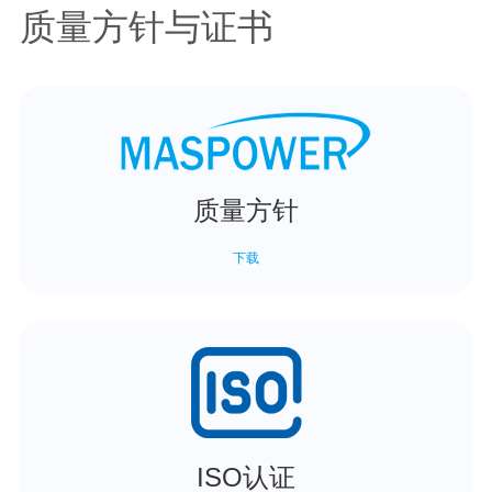
质量方针与证书
质量方针
下载
ISO认证