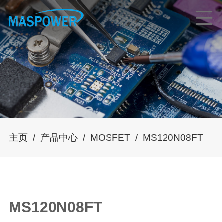
主页
/
产品中心
/
MOSFET
/
MS120N08FT
MS120N08FT