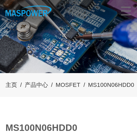
主页
/
产品中心
/
MOSFET
/
MS100N06HDD0
MS100N06HDD0