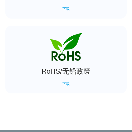
下载
RoHS/无铅政策
下载