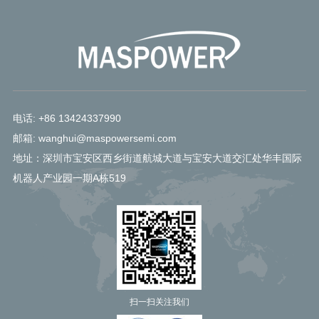
电话: +86 13424337990
邮箱: wanghui@maspowersemi.com
地址：深圳市宝安区西乡街道航城大道与宝安大道交汇处华丰国际
机器人产业园一期A栋519
扫一扫关注我们