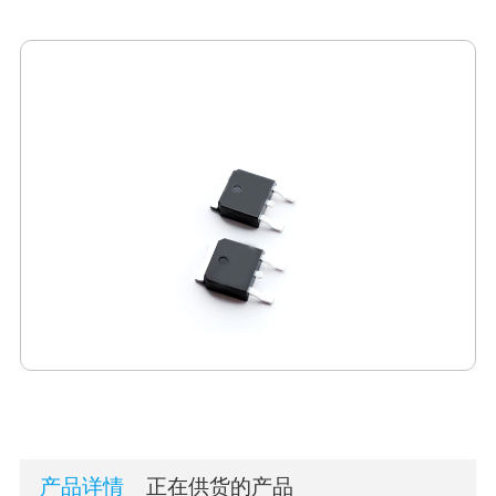
产品详情
正在供货的产品