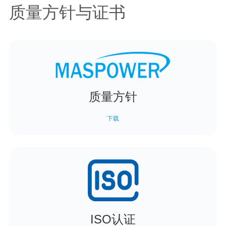
质量方针与证书
质量方针
下载
ISO认证