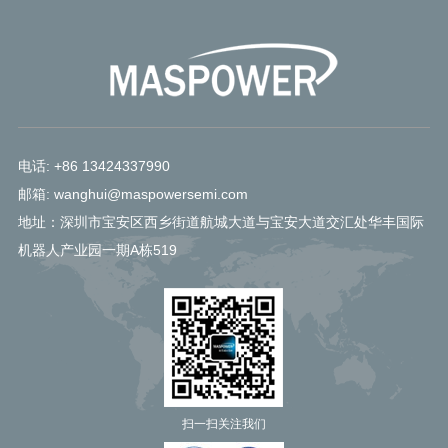
电话: +86 13424337990
邮箱: wanghui@maspowersemi.com
地址：深圳市宝安区西乡街道航城大道与宝安大道交汇处华丰国际
机器人产业园一期A栋519
扫一扫关注我们