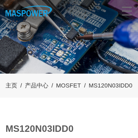
主页
/
产品中心
/
MOSFET
/
MS120N03IDD0
MS120N03IDD0