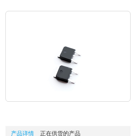
产品详情
正在供货的产品