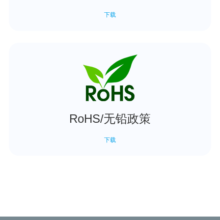
下载
RoHS/无铅政策
下载