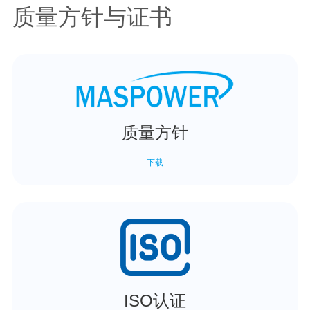
质量方针与证书
质量方针
下载
ISO认证