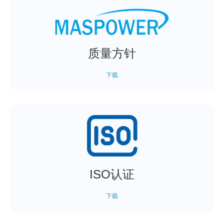
质量方针
下载
ISO认证
下载