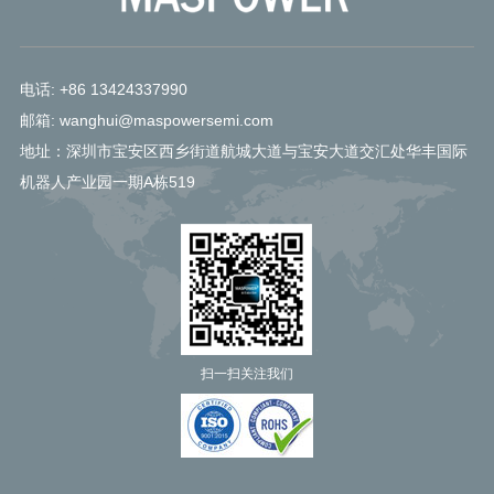
电话: +86 13424337990
邮箱: wanghui@maspowersemi.com
地址：深圳市宝安区西乡街道航城大道与宝安大道交汇处华丰国际
机器人产业园一期A栋519
扫一扫关注我们