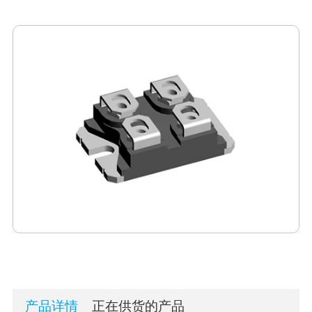
产品详情
正在供货的产品