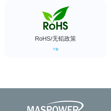
RoHS/无铅政策
下载