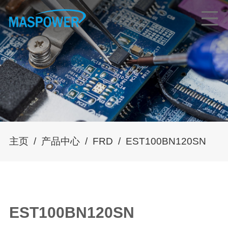
主页
/
产品中心
/
FRD
/
EST100BN120SN
EST100BN120SN