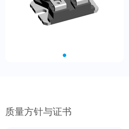
质量方针与证书